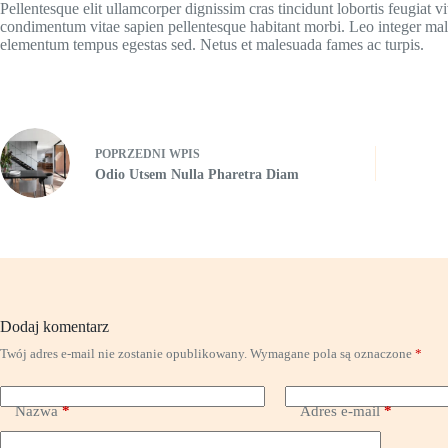
Pellentesque elit ullamcorper dignissim cras tincidunt lobortis feugiat 
condimentum vitae sapien pellentesque habitant morbi. Leo integer mal
elementum tempus egestas sed. Netus et malesuada fames ac turpis.
POPRZEDNI
WPIS
Odio Utsem Nulla Pharetra Diam
Dodaj komentarz
Twój adres e-mail nie zostanie opublikowany.
Wymagane pola są oznaczone
*
Nazwa
*
Adres e-mail
*